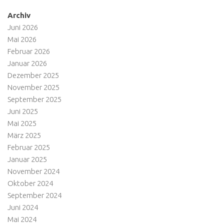
Archiv
Juni 2026
Mai 2026
Februar 2026
Januar 2026
Dezember 2025
November 2025
September 2025
Juni 2025
Mai 2025
März 2025
Februar 2025
Januar 2025
November 2024
Oktober 2024
September 2024
Juni 2024
Mai 2024