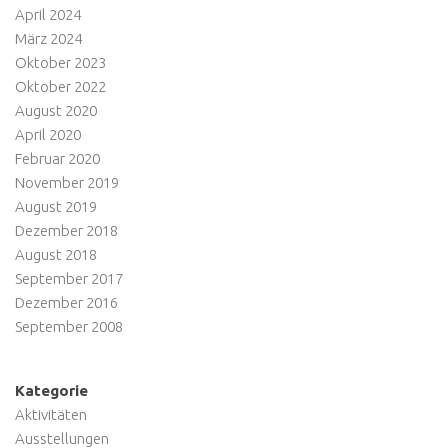
April 2024
März 2024
Oktober 2023
Oktober 2022
August 2020
April 2020
Februar 2020
November 2019
August 2019
Dezember 2018
August 2018
September 2017
Dezember 2016
September 2008
Kategorie
Aktivitäten
Ausstellungen