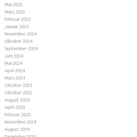
Mai 2025
März 2025
Februar 2025
Januar 2025
November 2024
Oktober 2024
September 2024
Juni 2024
Mai 2024
April 2024
März 2024
Oktober 2023
Oktober 2022
August 2020
April 2020
Februar 2020
November 2019
August 2019
Dezember 2018