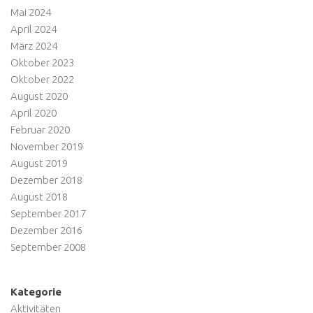
Mai 2024
April 2024
März 2024
Oktober 2023
Oktober 2022
August 2020
April 2020
Februar 2020
November 2019
August 2019
Dezember 2018
August 2018
September 2017
Dezember 2016
September 2008
Kategorie
Aktivitäten