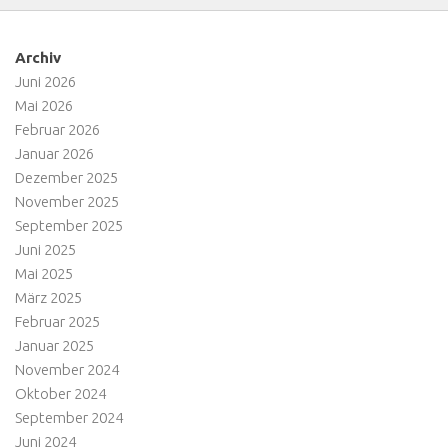
Archiv
Juni 2026
Mai 2026
Februar 2026
Januar 2026
Dezember 2025
November 2025
September 2025
Juni 2025
Mai 2025
März 2025
Februar 2025
Januar 2025
November 2024
Oktober 2024
September 2024
Juni 2024