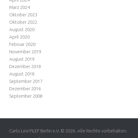
März 2024
Oktober 2023
Oktober 2022
August 2020
April 2020
Februar 2020
November 2019
August 2019
Dezember 2018
August 2018
September 2017
Dezember 2016
September 2008
Carlo Levi FILEF Berlin e.V. © 2026. Alle Rechte vorbehalten.