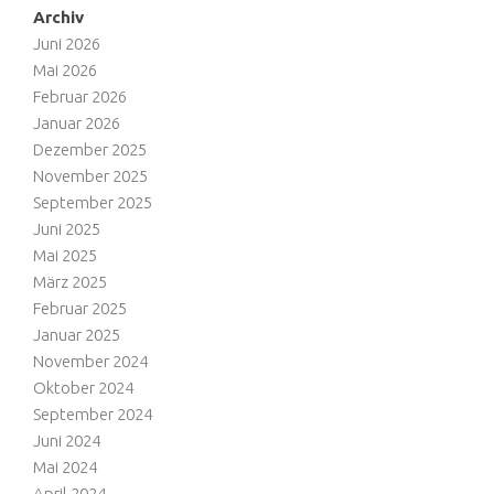
Archiv
Juni 2026
Mai 2026
Februar 2026
Januar 2026
Dezember 2025
November 2025
September 2025
Juni 2025
Mai 2025
März 2025
Februar 2025
Januar 2025
November 2024
Oktober 2024
September 2024
Juni 2024
Mai 2024
April 2024