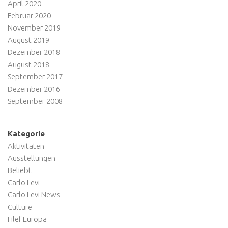
April 2020
Februar 2020
November 2019
August 2019
Dezember 2018
August 2018
September 2017
Dezember 2016
September 2008
Kategorie
Aktivitäten
Ausstellungen
Beliebt
Carlo Levi
Carlo Levi News
Culture
Filef Europa