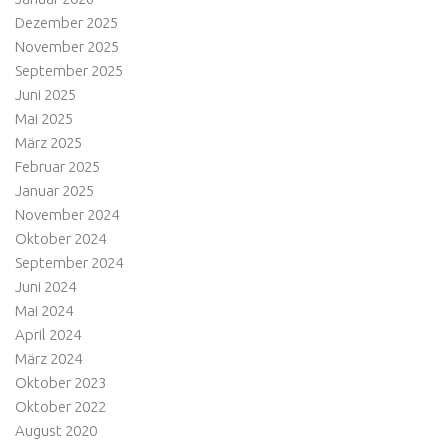
Dezember 2025
November 2025
September 2025
Juni 2025
Mai 2025
März 2025
Februar 2025
Januar 2025
November 2024
Oktober 2024
September 2024
Juni 2024
Mai 2024
April 2024
März 2024
Oktober 2023
Oktober 2022
August 2020