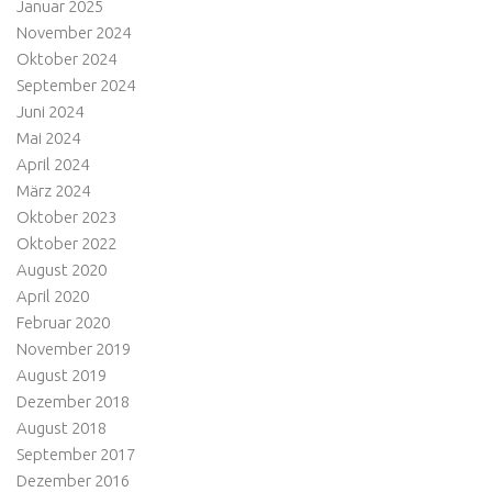
Januar 2025
November 2024
Oktober 2024
September 2024
Juni 2024
Mai 2024
April 2024
März 2024
Oktober 2023
Oktober 2022
August 2020
April 2020
Februar 2020
November 2019
August 2019
Dezember 2018
August 2018
September 2017
Dezember 2016