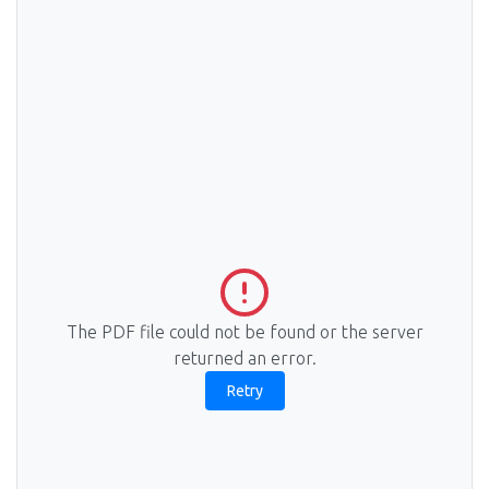
The PDF file could not be found or the server
returned an error.
Retry