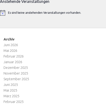
Anstehende Veranstaltungen
Es sind keine anstehenden Veranstaltungen vorhanden.
Hinweis
Archiv
Juni 2026
Mai 2026
Februar 2026
Januar 2026
Dezember 2025
November 2025
September 2025
Juni 2025
Mai 2025
März 2025
Februar 2025