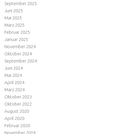
September 2025
Juni 2025
Mai 2025
März 2025
Februar 2025
Januar 2025
November 2024
Oktober 2024
September 2024
Juni 2024
Mai 2024
April 2024
März 2024
Oktober 2023
Oktober 2022
August 2020
April 2020
Februar 2020
November 2019