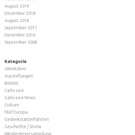
August 2019
Dezember 2018
August 2018
September 2017
Dezember 2016
September 2008
Kategorie
Aktivitäten
Ausstellungen
Beliebt
Carlo Levi
Carlo Levi News
Culture
Filef Europa
Gedenkstättenfahrten
Geschichte / Storia
Mitgliederversammlung